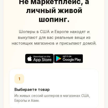
Не маркетплейс, а
личный живой
шопинг.
Шоперы в США и Европе находят и
выкупают для вас реальные вещи из
настоящих магазинов и присылают домой.
1
Выбираете товар
Из живых сессий шоперов в магазинах США,
Европы и Азии.