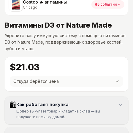
Costco 🔥 витамины
5 событий
Chicago
Витамины D3 от Nature Made
Укрепите вашу иммунную систему с помощью витаминов
D3 от Nature Made, поддерживающих здоровье костей,
зубов и мышц.
$21.03
Откуда берётся цена
🛍
Как работает покупка
Шопер выкупает товар и кладёт на склад — вы
получаете посылку домой.