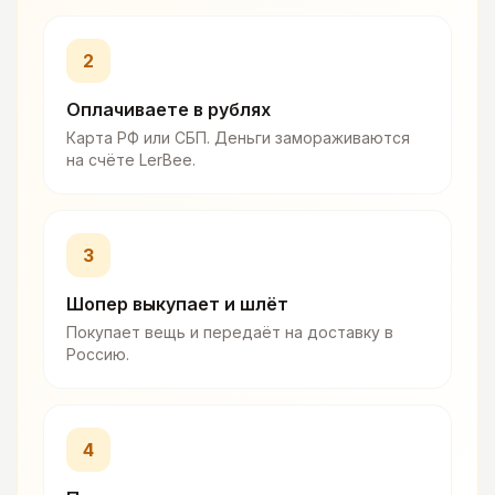
2
Оплачиваете в рублях
Карта РФ или СБП. Деньги замораживаются
на счёте LerBee.
3
Шопер выкупает и шлёт
Покупает вещь и передаёт на доставку в
Россию.
4