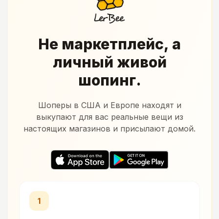
Не маркетплейс, а
личный живой
шопинг.
Шоперы в США и Европе находят и
выкупают для вас реальные вещи из
настоящих магазинов и присылают домой.
1