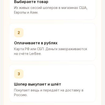
Выбираете товар
Из живых сессий шоперов в магазинах США,
Европы и Азии.
2
Оплачиваете в рублях
Карта РФ или СБП. Деньги замораживаются
на счёте LerBee.
3
Шопер выкупает и шлёт
Покупает вещь и передаёт на доставку в
Россию.