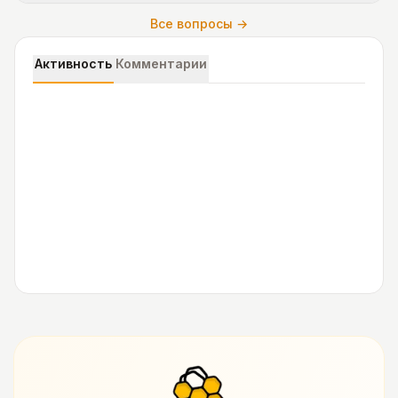
Все вопросы →
Активность
Комментарии