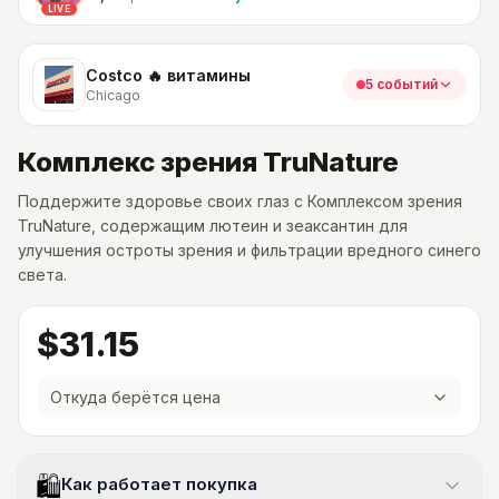
LIVE
Costco 🔥 витамины
5 событий
Chicago
Комплекс зрения TruNature
Поддержите здоровье своих глаз с Комплексом зрения
TruNature, содержащим лютеин и зеаксантин для
улучшения остроты зрения и фильтрации вредного синего
света.
$31.15
Откуда берётся цена
🛍
Как работает покупка