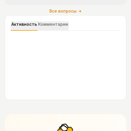
Все вопросы →
Активность
Комментарии