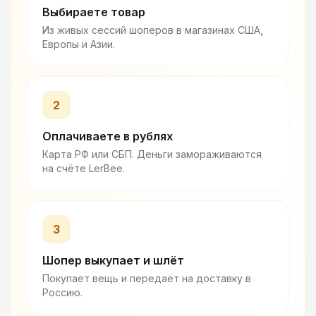
Выбираете товар
Из живых сессий шоперов в магазинах США,
Европы и Азии.
2
Оплачиваете в рублях
Карта РФ или СБП. Деньги замораживаются
на счёте LerBee.
3
Шопер выкупает и шлёт
Покупает вещь и передаёт на доставку в
Россию.