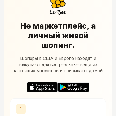
Не маркетплейс, а
личный живой
шопинг.
Шоперы в США и Европе находят и
выкупают для вас реальные вещи из
настоящих магазинов и присылают домой.
1