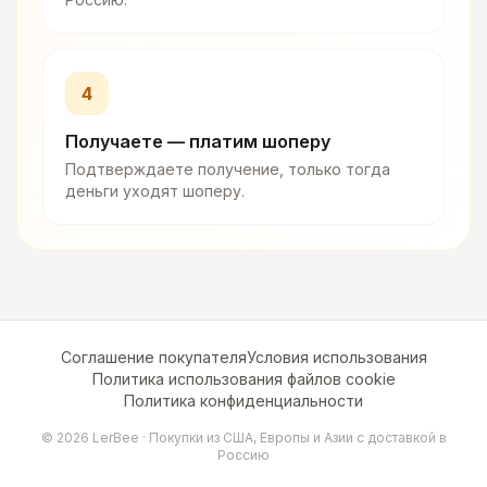
4
Получаете — платим шоперу
Подтверждаете получение, только тогда
деньги уходят шоперу.
Соглашение покупателя
Условия использования
Политика использования файлов cookie
Политика конфиденциальности
©
2026
LerBee ·
Покупки из США, Европы и Азии с доставкой в
Россию