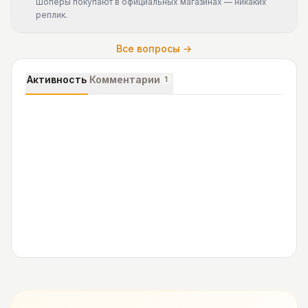
Шоперы покупают в официальных магазинах — никаких
реплик.
Все вопросы →
Активность
Комментарии
1