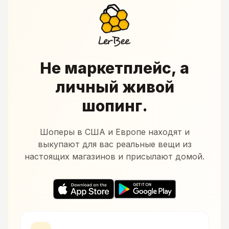
Не маркетплейс, а
личный живой
шопинг.
Шоперы в США и Европе находят и
выкупают для вас реальные вещи из
настоящих магазинов и присылают домой.