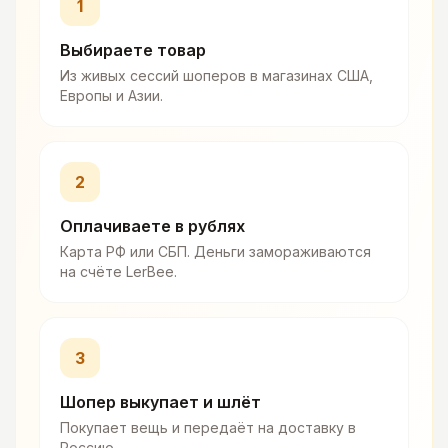
1
Выбираете товар
Из живых сессий шоперов в магазинах США,
Европы и Азии.
2
Оплачиваете в рублях
Карта РФ или СБП. Деньги замораживаются
на счёте LerBee.
3
Шопер выкупает и шлёт
Покупает вещь и передаёт на доставку в
Россию.